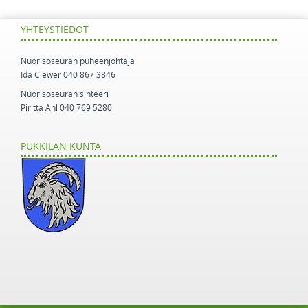
YHTEYSTIEDOT
Nuorisoseuran puheenjohtaja
Ida Clewer 040 867 3846
Nuorisoseuran sihteeri
Piritta Ahl 040 769 5280
PUKKILAN KUNTA