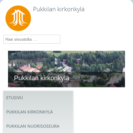
Pukkilan kirkonkylä
Hae
Pukkilan kirkonkylä
ETUSIVU
PUKKILAN KIRKONKYLÄ
PUKKILAN NUORISOSEURA