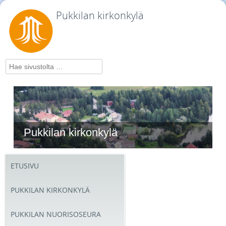
Pukkilan kirkonkylä
Hae
Pukkilan kirkonkylä
ETUSIVU
PUKKILAN KIRKONKYLÄ
PUKKILAN NUORISOSEURA