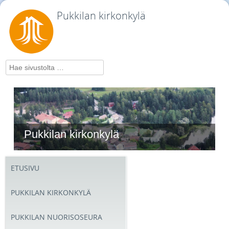
Pukkilan kirkonkylä
Hae
Pukkilan kirkonkylä
ETUSIVU
PUKKILAN KIRKONKYLÄ
PUKKILAN NUORISOSEURA