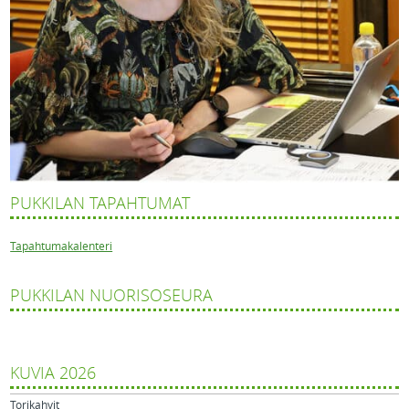
PUKKILAN TAPAHTUMAT
Tapahtumakalenteri
PUKKILAN NUORISOSEURA
KUVIA 2026
Torikahvit