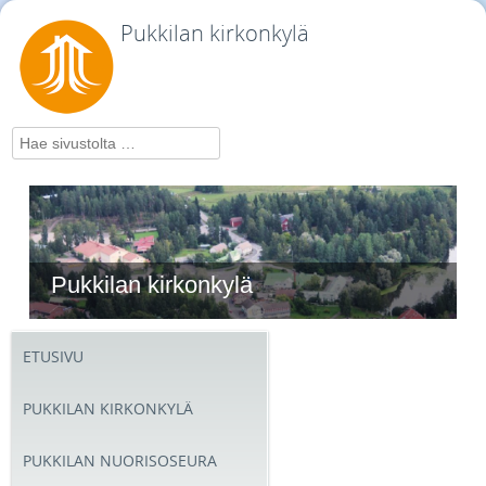
Pukkilan kirkonkylä
Hae
Pukkilan kirkonkylä
ETUSIVU
PUKKILAN KIRKONKYLÄ
PUKKILAN NUORISOSEURA