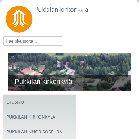
Pukkilan kirkonkylä
Hae
Pukkilan kirkonkylä
ETUSIVU
PUKKILAN KIRKONKYLÄ
PUKKILAN NUORISOSEURA