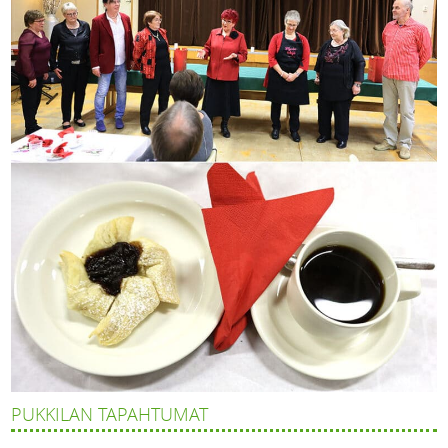
PUKKILAN TAPAHTUMAT