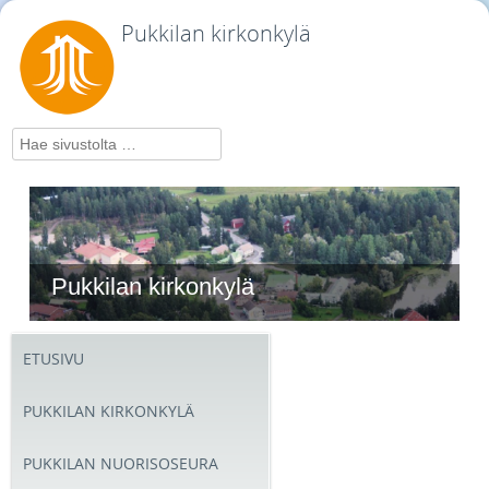
Pukkilan kirkonkylä
Hae
Pukkilan kirkonkylä
ETUSIVU
PUKKILAN KIRKONKYLÄ
PUKKILAN NUORISOSEURA