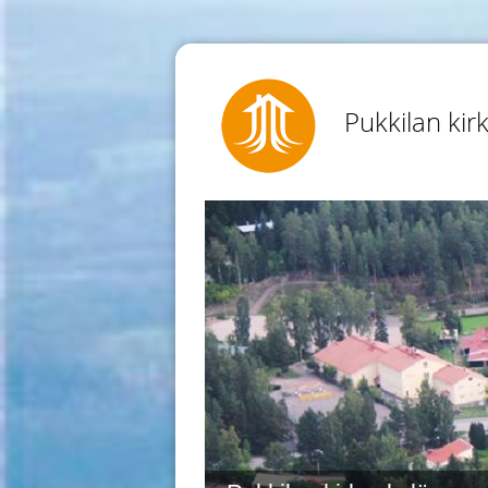
Pukkilan kir