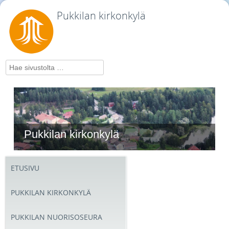
Pukkilan kirkonkylä
Hae
Pukkilan kirkonkylä
ETUSIVU
PUKKILAN KIRKONKYLÄ
PUKKILAN NUORISOSEURA