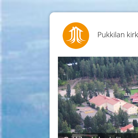
Pukkilan kir