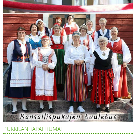
PUKKILAN TAPAHTUMAT