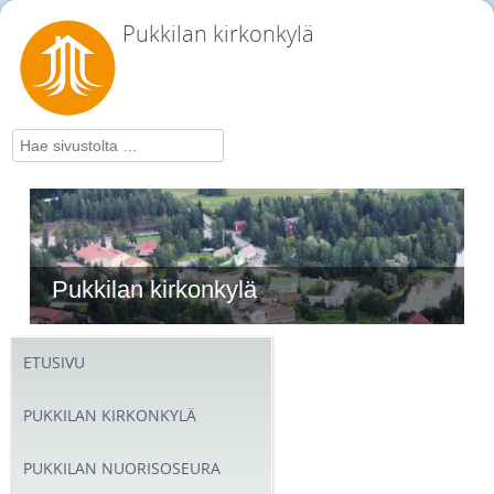
Pukkilan kirkonkylä
Hae
Pukkilan kirkonkylä
ETUSIVU
PUKKILAN KIRKONKYLÄ
PUKKILAN NUORISOSEURA