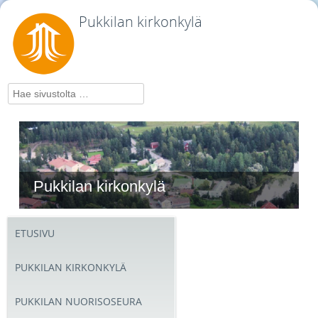
Pukkilan kirkonkylä
Hae
Pukkilan kirkonkylä
ETUSIVU
PUKKILAN KIRKONKYLÄ
PUKKILAN NUORISOSEURA