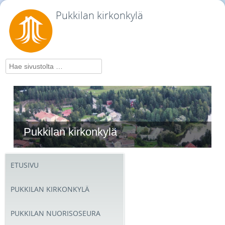
Pukkilan kirkonkylä
Hae
Pukkilan kirkonkylä
ETUSIVU
PUKKILAN KIRKONKYLÄ
PUKKILAN NUORISOSEURA