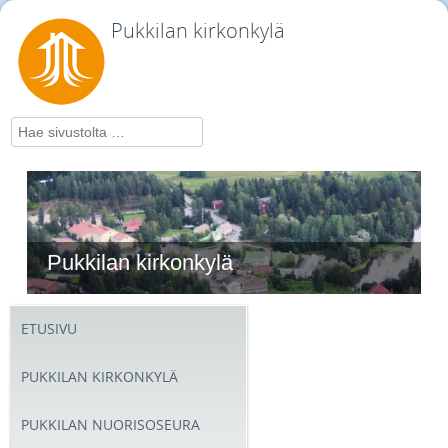
Pukkilan kirkonkylä
Hae
Pukkilan kirkonkylä
ETUSIVU
PUKKILAN KIRKONKYLÄ
PUKKILAN NUORISOSEURA