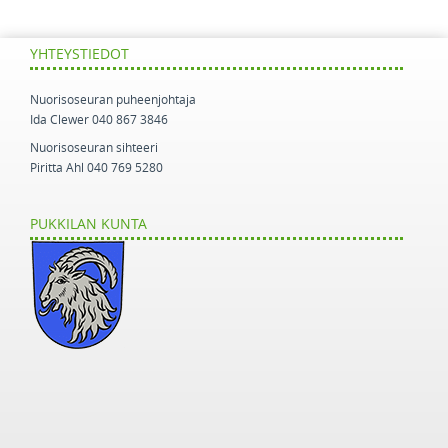
YHTEYSTIEDOT
Nuorisoseuran puheenjohtaja
Ida Clewer 040 867 3846
Nuorisoseuran sihteeri
Piritta Ahl 040 769 5280
PUKKILAN KUNTA