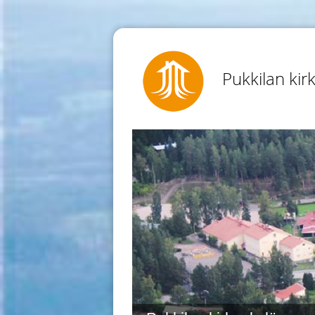
Pukkilan kir