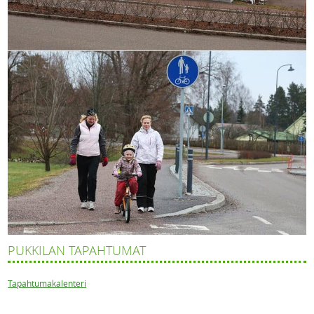
PUKKILAN TAPAHTUMAT
Tapahtumakalenteri