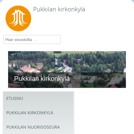
Pukkilan kirkonkylä
Hae
Pukkilan kirkonkylä
ETUSIVU
PUKKILAN KIRKONKYLÄ
PUKKILAN NUORISOSEURA