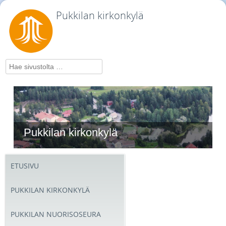
Pukkilan kirkonkylä
Hae
Pukkilan kirkonkylä
ETUSIVU
PUKKILAN KIRKONKYLÄ
PUKKILAN NUORISOSEURA