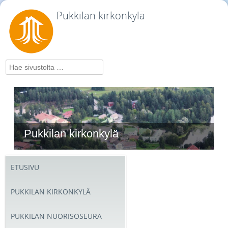
Pukkilan kirkonkylä
Hae
Pukkilan kirkonkylä
ETUSIVU
PUKKILAN KIRKONKYLÄ
PUKKILAN NUORISOSEURA