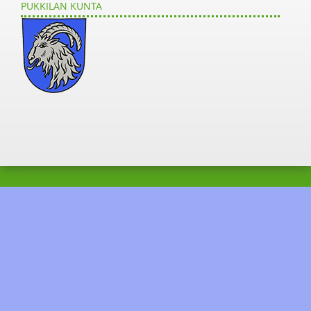
PUKKILAN KUNTA