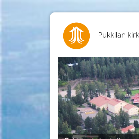
Pukkilan kir