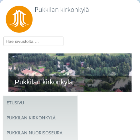
Pukkilan kirkonkylä
Hae
Pukkilan kirkonkylä
ETUSIVU
PUKKILAN KIRKONKYLÄ
PUKKILAN NUORISOSEURA