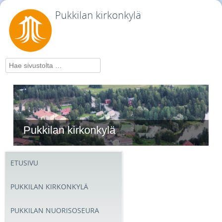
Pukkilan kirkonkylä
Hae
Pukkilan kirkonkylä
ETUSIVU
PUKKILAN KIRKONKYLÄ
PUKKILAN NUORISOSEURA