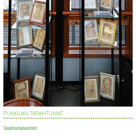
PUKKILAN TAPAHTUMAT
Tapahtumakalenteri