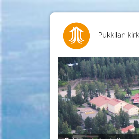
Pukkilan kir