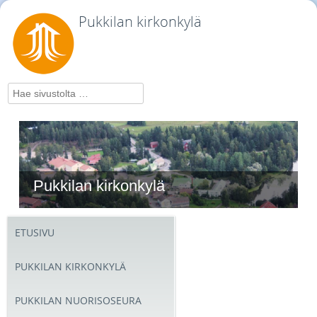
Pukkilan kirkonkylä
Hae
Pukkilan kirkonkylä
ETUSIVU
PUKKILAN KIRKONKYLÄ
PUKKILAN NUORISOSEURA