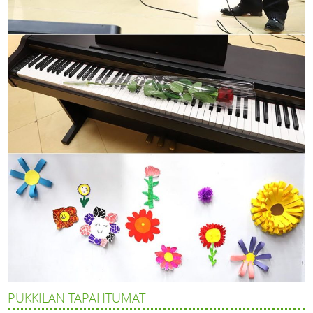
PUKKILAN TAPAHTUMAT