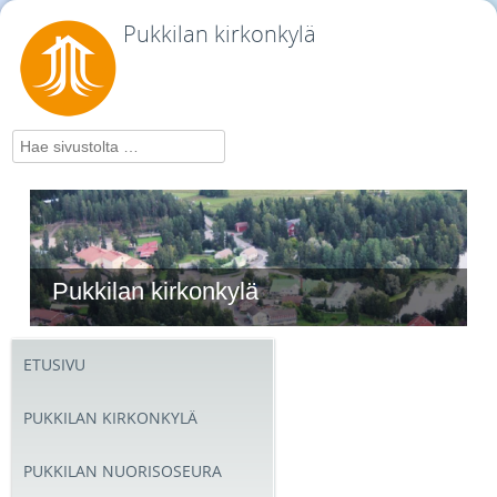
Pukkilan kirkonkylä
Hae
Pukkilan kirkonkylä
ETUSIVU
PUKKILAN KIRKONKYLÄ
PUKKILAN NUORISOSEURA