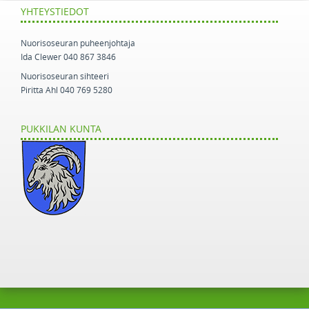
YHTEYSTIEDOT
Nuorisoseuran puheenjohtaja
Ida Clewer 040 867 3846
Nuorisoseuran sihteeri
Piritta Ahl 040 769 5280
PUKKILAN KUNTA