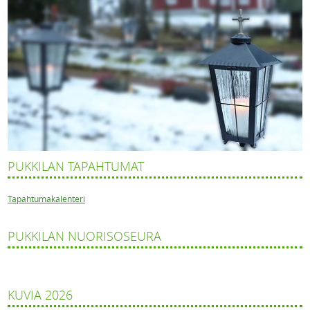
PUKKILAN TAPAHTUMAT
Tapahtumakalenteri
PUKKILAN NUORISOSEURA
KUVIA 2026