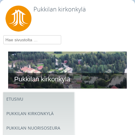
Pukkilan kirkonkylä
Hae
Pukkilan kirkonkylä
ETUSIVU
PUKKILAN KIRKONKYLÄ
PUKKILAN NUORISOSEURA