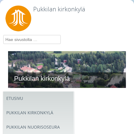
Pukkilan kirkonkylä
Hae
Pukkilan kirkonkylä
ETUSIVU
PUKKILAN KIRKONKYLÄ
PUKKILAN NUORISOSEURA