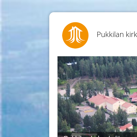
Pukkilan kir