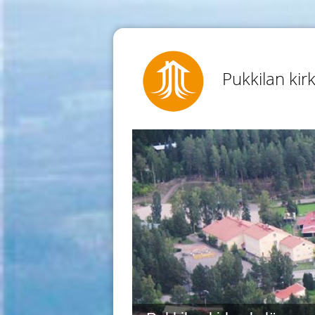
Pukkilan kir