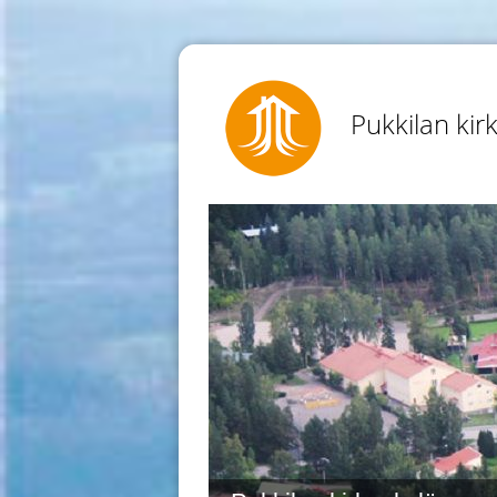
Pukkilan kir