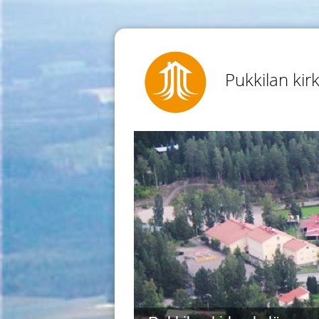
Pukkilan kir