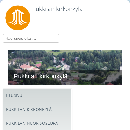
Pukkilan kirkonkylä
Hae
Pukkilan kirkonkylä
ETUSIVU
PUKKILAN KIRKONKYLÄ
PUKKILAN NUORISOSEURA