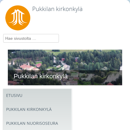
Pukkilan kirkonkylä
Hae
Pukkilan kirkonkylä
ETUSIVU
PUKKILAN KIRKONKYLÄ
PUKKILAN NUORISOSEURA