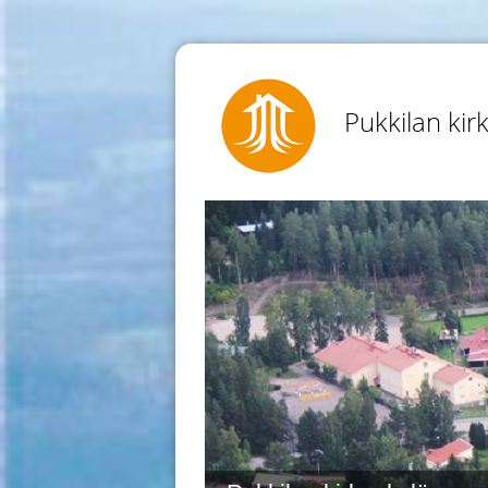
Pukkilan kir