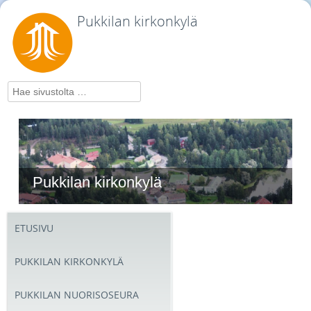
Pukkilan kirkonkylä
Hae
Pukkilan kirkonkylä
ETUSIVU
PUKKILAN KIRKONKYLÄ
PUKKILAN NUORISOSEURA