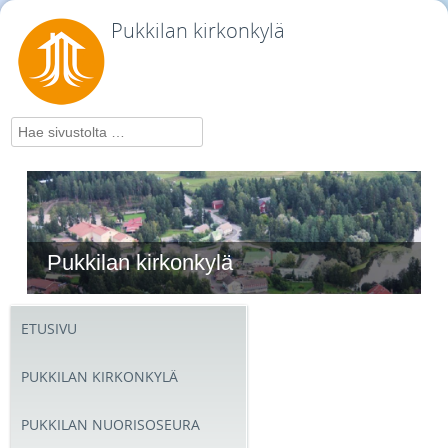
Pukkilan kirkonkylä
Hae
Pukkilan kirkonkylä
ETUSIVU
PUKKILAN KIRKONKYLÄ
PUKKILAN NUORISOSEURA