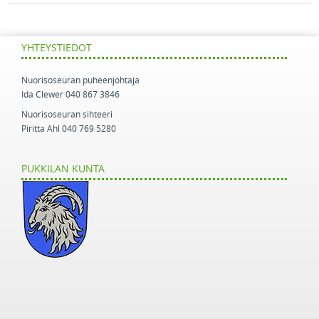
YHTEYSTIEDOT
Nuorisoseuran puheenjohtaja
Ida Clewer 040 867 3846
Nuorisoseuran sihteeri
Piritta Ahl 040 769 5280
PUKKILAN KUNTA