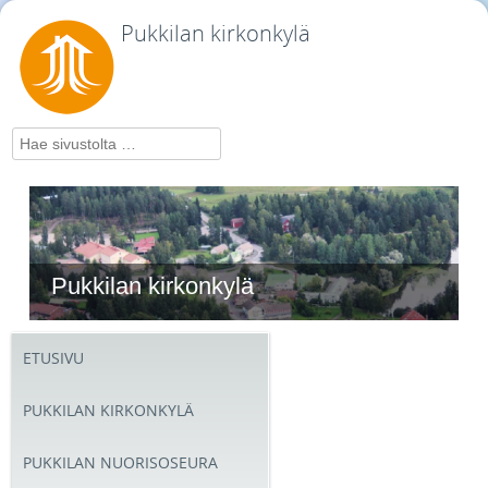
Pukkilan kirkonkylä
Hae
Pukkilan kirkonkylä
ETUSIVU
PUKKILAN KIRKONKYLÄ
PUKKILAN NUORISOSEURA