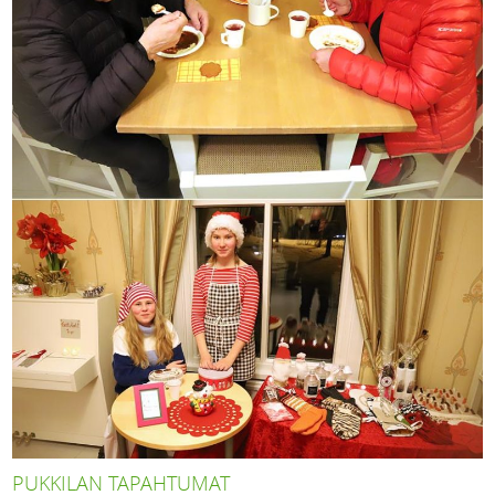
PUKKILAN TAPAHTUMAT