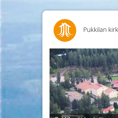
Pukkilan kir