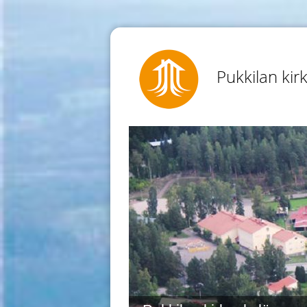
Pukkilan kir