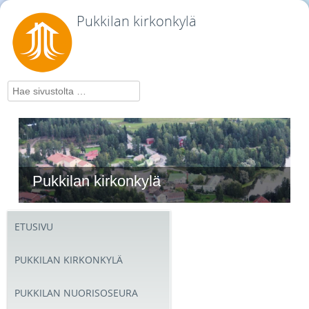
Pukkilan kirkonkylä
Hae
Pukkilan kirkonkylä
ETUSIVU
PUKKILAN KIRKONKYLÄ
PUKKILAN NUORISOSEURA