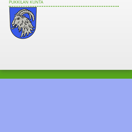
PUKKILAN KUNTA