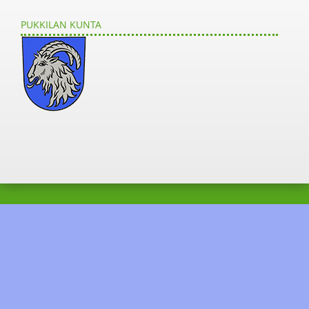
PUKKILAN KUNTA