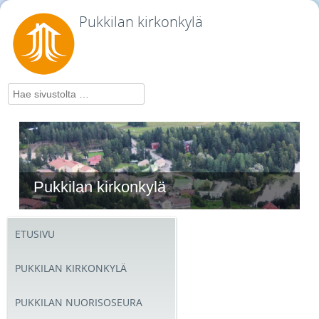
Pukkilan kirkonkylä
Hae
Pukkilan kirkonkylä
ETUSIVU
PUKKILAN KIRKONKYLÄ
PUKKILAN NUORISOSEURA